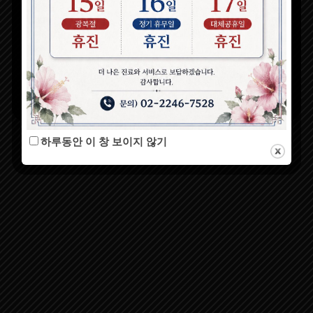
하루동안 이 창 보이지 않기
하루동안 이 창 보이지 않기
진료시간 안내
2023년 6월 12일
하루동안 이 창 보이지 않기
변함없이 엘치과병원을 사랑해주시는 모든 환자분들
께…
자세히 보기
1
2
3
›
»
Page 1 of 9